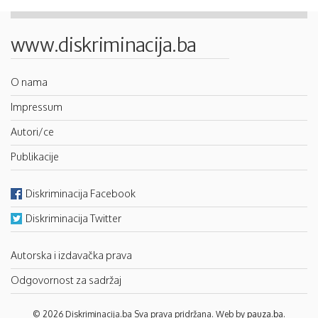
www.diskriminacija.ba
O nama
Impressum
Autori/ce
Publikacije
Diskriminacija Facebook
Diskriminacija Twitter
Autorska i izdavačka prava
Odgovornost za sadržaj
© 2026 Diskriminacija.ba Sva prava pridržana. Web by
pauza.ba
.