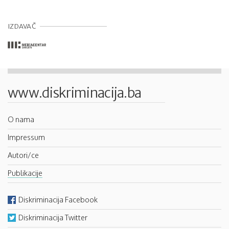
IZDAVAČ
www.diskriminacija.ba
O nama
Impressum
Autori/ce
Publikacije
Diskriminacija Facebook
Diskriminacija Twitter